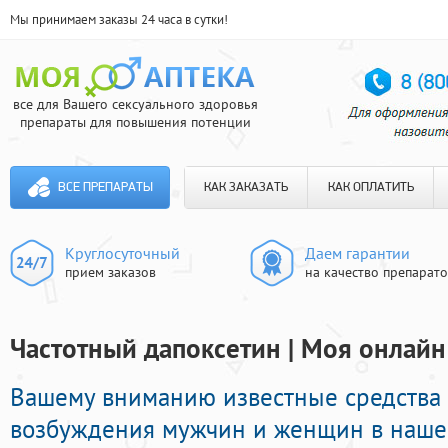
Мы принимаем заказы 24 часа в сутки!
все для Вашего сексуального здоровья
препараты для повышения потенции
ВСЕ ПРЕПАРАТЫ
КАК ЗАКАЗАТЬ
КАК ОПЛАТИТЬ
Круглосуточный
Даем гарантии
прием заказов
на качество препарат
Частотный дапоксетин | Моя онлайн
Вашему вниманию известные средства
возбуждения мужчин и женщин в нашей