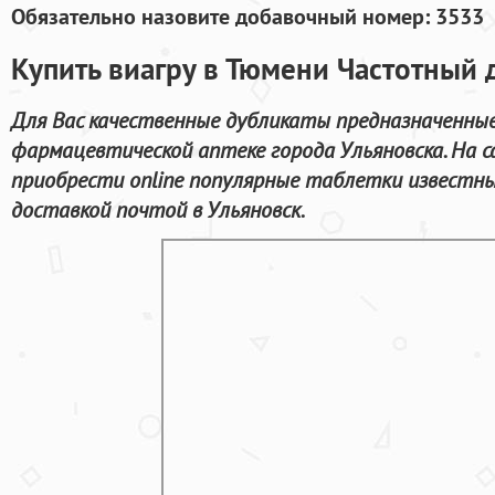
Обязательно назовите добавочный номер: 3533
Купить виагру в Тюмени Частотный 
Для Вас качественные дубликаты предназначенные
фармацевтической аптеке города Ульяновска. На 
приобрести online популярные таблетки известн
доставкой почтой в Ульяновск.