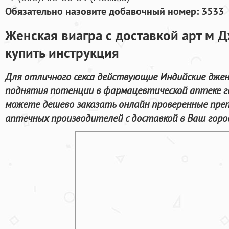
Обязательно назовите добавочный номер: 3533
Женская виагра с доставкой арт м 
купить инструкция
Для отличного секса действующие Индийские джен
поднятия потенции в фармацевтической аптеке го
можете дешево заказать онлайн проверенные пре
аптечных производителей с доставкой в Ваш горо