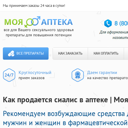
Мы принимаем заказы 24 часа в сутки!
все для Вашего сексуального здоровья
препараты для повышения потенции
ВСЕ ПРЕПАРАТЫ
КАК ЗАКАЗАТЬ
КАК ОПЛАТИТЬ
Круглосуточный
Даем гарантии
прием заказов
на качество препарат
Как продается сиалис в аптеке | Мо
Рекомендуем возбуждающие средства 
мужчин и женщин в фармацевтической 