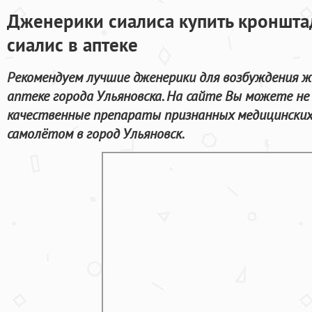
Дженерики сиалиса купить кроншта
сиалис в аптеке
Рекомендуем лучшие дженерики для возбуждения ж
аптеке города Ульяновска. На сайте Вы можете не
качественные препараты признанных медицинских
самолётом в город Ульяновск.