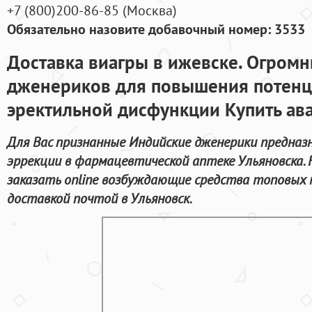
+7
(800
)200-86-85
(
Москва)
Обязательно назовите добавочный номер: 3533
Доставка виагры в ижевске. Огром
дженериков для повышения потенц
эректильной дисфункции Купить ав
Для Вас признанные Индийские дженерики предназн
эррекции в фармацевтической аптеке Ульяновска.
заказать online возбуждающие средства топовых 
доставкой почтой в Ульяновск.