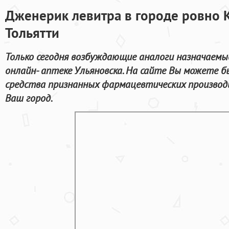
Дженерик левитра в городе ровно К
Тольятти
Только сегодня возбуждающие аналоги назначаемы
онлайн- аптеке Ульяновска. На сайте Вы можете 
средства признанных фармацевтических производ
Ваш город.