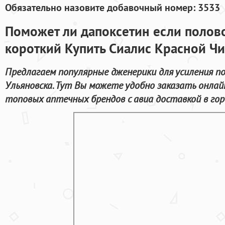
Обязательно назовите добавочный номер: 3533
Поможет ли дапоксетин если полово
короткий Купить Сиалис Красной Ч
Предлагаем популярные дженерики для усиления п
Ульяновска. Тут Вы можете удобно заказать онла
топовых аптечных брендов с авиа доставкой в гор