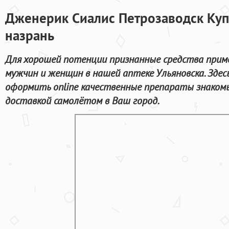
Дженерик Сиалис Петрозаводск Купи
назрань
Для хорошей потенции признанные средства прим
мужчин и женщин в нашей аптеке Ульяновска. Зде
оформить online качественные препараты знаком
доставкой самолётом в Ваш город.