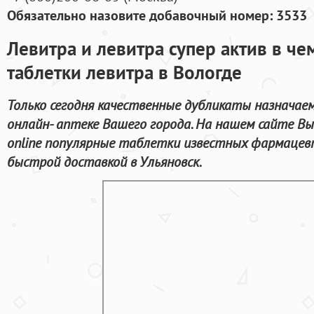
Обязательно назовите добавочный номер: 3533
Левитра и левитра супер актив в че
таблетки левитра в Вологде
Только сегодня качественные дубликаты назначаем
онлайн- аптеке Вашего города. На нашем сайте 
online популярные таблетки известных фармацев
быстрой доставкой в Ульяновск.