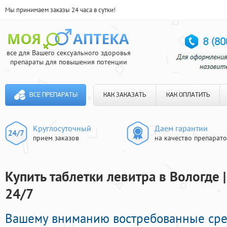
Мы принимаем заказы 24 часа в сутки!
все для Вашего сексуального здоровья
препараты для повышения потенции
ВСЕ ПРЕПАРАТЫ
КАК ЗАКАЗАТЬ
КАК ОПЛАТИТЬ
Круглосуточный
Даем гарантии
прием заказов
на качество препарат
Купить таблетки левитра в Вологде 
24/7
Вашему вниманию востребованные сре