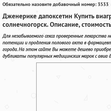
Обязательно назовите добавочный номер: 3533
Дженерике дапоксетин Купить виагр
солнечногорск. Описание, стоимост
Для незабываемого секса проверенные лекарства н
потенции и продления полового акта в фармацев
города. На этом сайте Вы можете дешево приобре
дубликаты популярных медицинских марок с авиа д