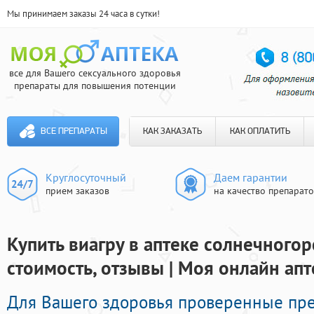
Мы принимаем заказы 24 часа в сутки!
все для Вашего сексуального здоровья
препараты для повышения потенции
ВСЕ ПРЕПАРАТЫ
КАК ЗАКАЗАТЬ
КАК ОПЛАТИТЬ
Круглосуточный
Даем гарантии
прием заказов
на качество препарат
Купить виагру в аптеке солнечногор
стоимость, отзывы | Моя онлайн апт
Для Вашего здоровья проверенные пр