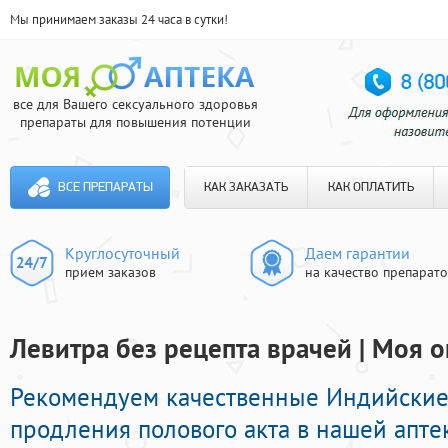
Мы принимаем заказы 24 часа в сутки!
все для Вашего сексуального здоровья
препараты для повышения потенции
ВСЕ ПРЕПАРАТЫ
КАК ЗАКАЗАТЬ
КАК ОПЛАТИТЬ
Круглосуточный
Даем гарантии
прием заказов
на качество препарат
Левитра без рецепта врачей | Моя о
Рекомендуем качественные Индийские
продления полового акта в нашей аптек