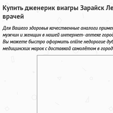
Купить дженерик виагры Зарайск Ле
врачей
Для Вашего здоровья качественные аналоги приме
мужчин и женщин в нашей интернет- аптеке город
Вы можете быстро оформить online недорогие д
медицинских марок с доставкой самолётом в город