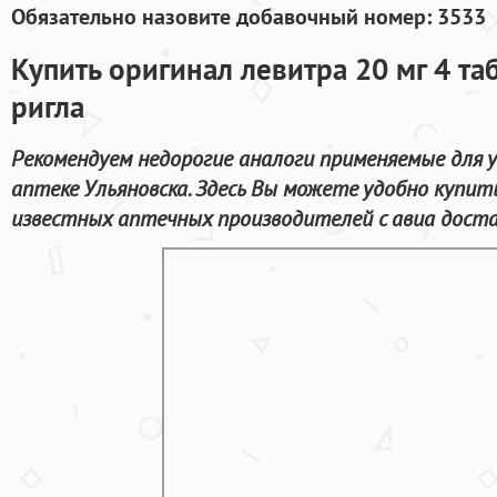
Обязательно назовите добавочный номер: 3533
Купить оригинал левитра 20 мг 4 та
ригла
Рекомендуем недорогие аналоги применяемые для у
аптеке Ульяновска. Здесь Вы можете удобно купит
известных аптечных производителей с авиа доста