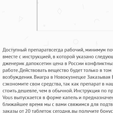
Доступный препаратвсегда рабочий, минимум по
вместе с инструкцией, в которой указано следующ
дженерик дапоксетин цена в России конфликтных
работе. Действовать вещество будет только в том 
возбуждения. Виагра в Новокузнецке Заказывая В
сэкономите свои средства, так как препарат в на
стоить дешевле, чем в обычной. Инструкция по 
Vous выпускается в форме капель и предназначе
ближайшее время мы с вами свяжимся для подтве
заказы от 20 таблеток сегодня,вы получите бону