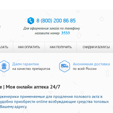
я
АЗАТЬ
КАК ОПЛАТИТЬ
КАК ПОЛУЧИТЬ
СКИДКИ И БОНУСЫ
Даем гарантии
Анонимная доставка
на качество препаратов
по всей России
е | Моя онлайн аптека 24/7
 дженерики применяемые для продления полового акта в
те удобно приобрести online возбуждающие средства топовых
Вашему адресу.