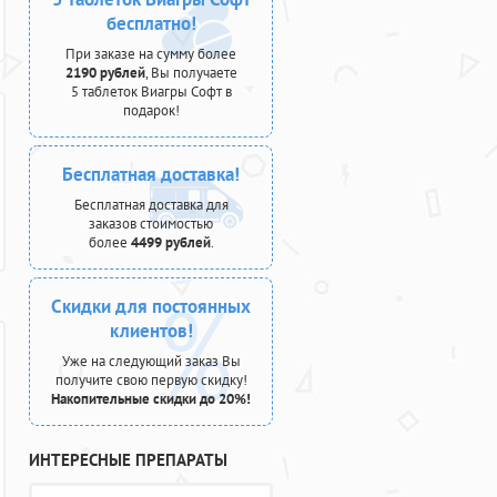
бесплатно!
При заказе на сумму более
2190 рублей
, Вы получаете
5 таблеток Виагры Софт в
подарок!
Бесплатная доставка!
Бесплатная доставка для
заказов стоимостью
более
4499 рублей
.
Скидки для постоянных
клиентов!
Уже на следующий заказ Вы
получите свою первую скидку!
Накопительные скидки до 20%!
ИНТЕРЕСНЫЕ ПРЕПАРАТЫ