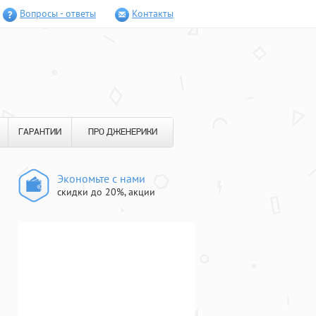
Вопросы - ответы
Контакты
ГАРАНТИИ
ПРО ДЖЕНЕРИКИ
Экономьте с нами
скидки до 20%, акции