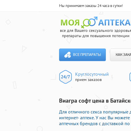
Мы принимаем заказы 24 часа в сутки!
все для Вашего сексуального здоровь
препараты для повышения потенции
ВСЕ ПРЕПАРАТЫ
КАК ЗАК
Круглосуточный
прием заказов
Виагра софт цена в Батайск
Для отличного секса популярные
интернет- аптеке. У нас Вы може
аптечных брендов с доставкой по 