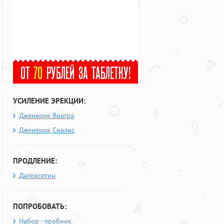
УСИЛЕНИЕ ЭРЕКЦИИ:
Дженерик Виагра
Дженерик Сиалис
ПРОДЛЕНИЕ:
Дапоксетин
ПОПРОБОВАТЬ:
Набор - пробник