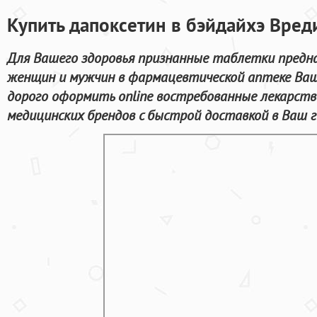
Купить дапоксетин в бэйдайхэ Вред
Для Вашего здоровья признанные таблетки предн
женщин и мужчин в фармацевтической аптеке Ваш
дорого оформить online востребованные лекарст
медицинских брендов с быстрой доставкой в Ваш г