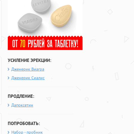
УСИЛЕНИЕ ЭРЕКЦИИ:
Дженерик Виагра
Дженерик Сиалис
ПРОДЛЕНИЕ:
Дапоксетин
ПОПРОБОВАТЬ:
Набор - пробник