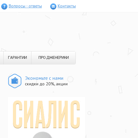
Вопросы - ответы
Контакты
ГАРАНТИИ
ПРО ДЖЕНЕРИКИ
Экономьте с нами
скидки до 20%, акции