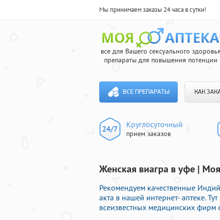
Мы принимаем заказы 24 часа в сутки!
все для Вашего сексуального здоровь
препараты для повышения потенции
ВСЕ ПРЕПАРАТЫ
КАК ЗАК
Круглосуточный
прием заказов
Женская виагра в уфе | Мо
Рекомендуем качественные Индий
акта в нашей интернет- аптеке. Т
всеизвестных медицинских фирм с