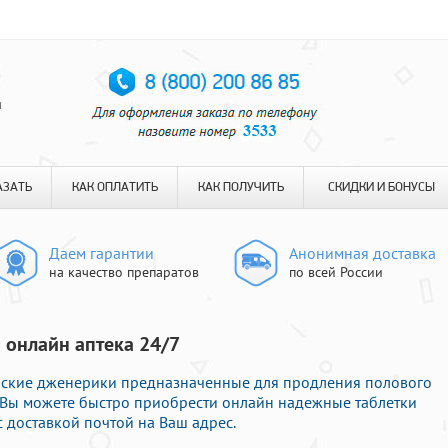
я
АЗАТЬ
КАК ОПЛАТИТЬ
КАК ПОЛУЧИТЬ
СКИДКИ И БОНУСЫ
Даем гарантии
Анонимная доставка
на качество препаратов
по всей России
я онлайн аптека 24/7
ские дженерики предназначенные для продления полового
ут Вы можете быстро приобрести онлайн надежные таблетки
 доставкой почтой на Ваш адрес.