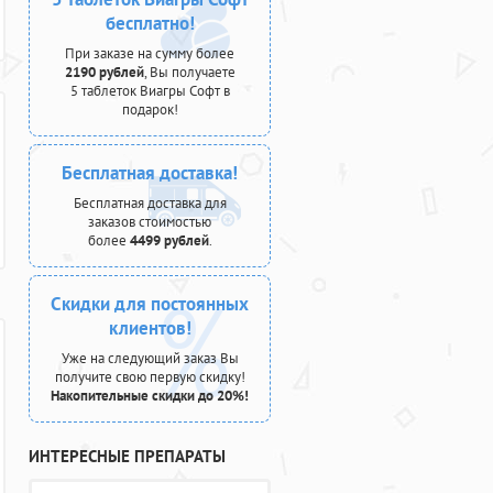
бесплатно!
При заказе на сумму более
2190 рублей
, Вы получаете
5 таблеток Виагры Софт в
подарок!
Бесплатная доставка!
Бесплатная доставка для
заказов стоимостью
более
4499 рублей
.
Скидки для постоянных
клиентов!
Уже на следующий заказ Вы
получите свою первую скидку!
Накопительные скидки до 20%!
ИНТЕРЕСНЫЕ ПРЕПАРАТЫ