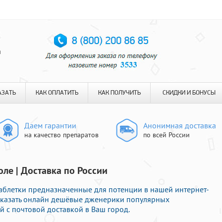
я
АЗАТЬ
КАК ОПЛАТИТЬ
КАК ПОЛУЧИТЬ
СКИДКИ И БОНУСЫ
Даем гарантии
Анонимная доставка
на качество препаратов
по всей России
ле | Доставка по России
аблетки предназначенные для потенции в нашей интернет-
заказать онлайн дешёвые дженерики популярных
 с почтовой доставкой в Ваш город.