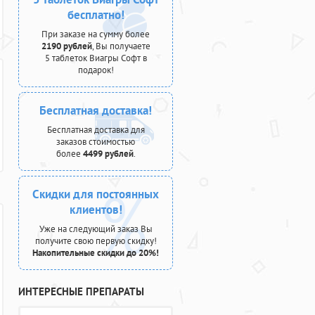
бесплатно!
При заказе на сумму более
2190 рублей
, Вы получаете
5 таблеток Виагры Софт в
подарок!
Бесплатная доставка!
Бесплатная доставка для
заказов стоимостью
более
4499 рублей
.
Скидки для постоянных
клиентов!
Уже на следующий заказ Вы
получите свою первую скидку!
Накопительные скидки до 20%!
ИНТЕРЕСНЫЕ ПРЕПАРАТЫ