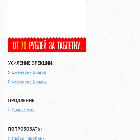
УСИЛЕНИЕ ЭРЕКЦИИ:
Дженерик Виагра
Дженерик Сиалис
ПРОДЛЕНИЕ:
Дапоксетин
ПОПРОБОВАТЬ:
Набор - пробник