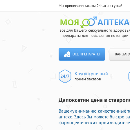
Мы принимаем заказы 24 часа в сутки!
все для Вашего сексуального здоровь
препараты для повышения потенции
ВСЕ ПРЕПАРАТЫ
КАК ЗАК
Круглосуточный
прием заказов
Дапоксетин цена в ставропо
Вашему вниманию качественные т
аптеке. Здесь Вы можете быстро 
фармацевтических производителей