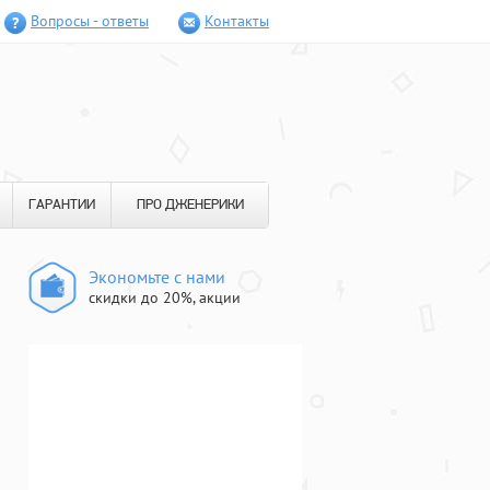
Вопросы - ответы
Контакты
ГАРАНТИИ
ПРО ДЖЕНЕРИКИ
Экономьте с нами
скидки до 20%, акции