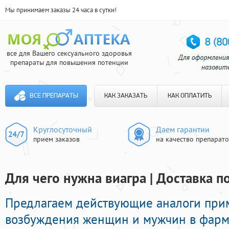
Мы принимаем заказы 24 часа в сутки!
все для Вашего сексуального здоровья
препараты для повышения потенции
ВСЕ ПРЕПАРАТЫ
КАК ЗАКАЗАТЬ
КАК ОПЛАТИТЬ
Круглосуточный
Даем гарантии
прием заказов
на качество препарат
Для чего нужна виагра | Доставка п
Предлагаем действующие аналоги при
возбуждения женщин и мужчин в фарма