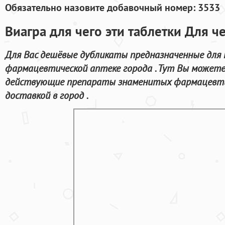
Обязательно назовите добавочный номер: 3533
Виагра для чего эти таблетки Для ч
Для Вас дешёвые дубликаты предназначенные для
фармацевтической аптеке города . Тут Вы можете
действующие препараты знаменитых фармацевти
доставкой в город .