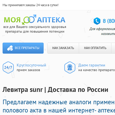
Мы принимаем заказы 24 часа в сутки!
все для Вашего сексуального здоровья
препараты для повышения потенции
ВСЕ ПРЕПАРАТЫ
КАК ЗАКАЗАТЬ
КАК ОПЛАТИТЬ
Круглосуточный
Даем гарантии
прием заказов
на качество препарат
Левитра sunr | Доставка по России
Предлагаем надежные аналоги приме
полового акта в нашей интернет- аптек