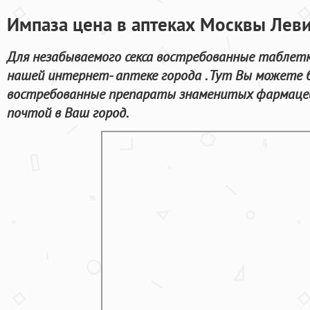
Импаза цена в аптеках Москвы Леви
Для незабываемого секса востребованные таблетк
нашей интернет- аптеке города . Тут Вы можете
востребованные препараты знаменитых фармацев
почтой в Ваш город.