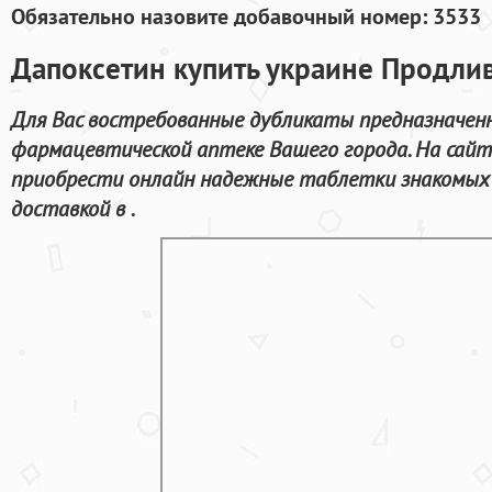
Обязательно назовите добавочный номер: 3533
Дапоксетин купить украине Продлив
Для Вас востребованные дубликаты предназначенны
фармацевтической аптеке Вашего города. На сай
приобрести онлайн надежные таблетки знакомых 
доставкой в .