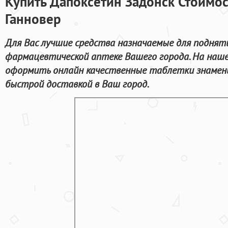
Купить Дапоксетин Задонск Стоимос
Ганновер
Для Вас лучшие средства назначаемые для поднят
фармацевтической аптеке Вашего города. На наш
оформить онлайн качественные таблетки знамен
быстрой доставкой в Ваш город.