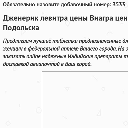
Обязательно назовите добавочный номер: 3533
Дженерик левитра цены Виагра цена
Подольска
Предлагаем лучшие таблетки предназначенные дл
женщин в федеральной аптеке Вашего города. На
заказать online надежные Индийские препараты т
доставкой авиапочтой в Ваш город.