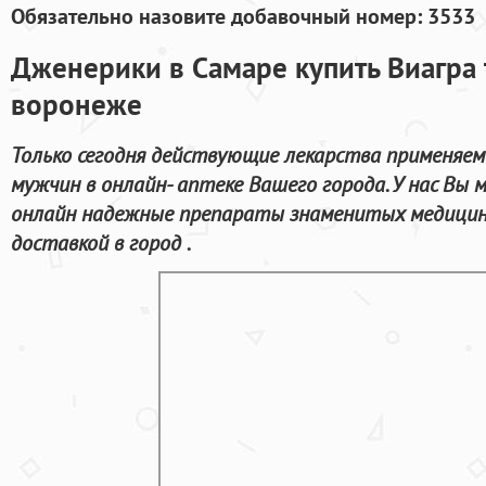
Обязательно назовите добавочный номер: 3533
Дженерики в Самаре купить Виагра 
воронеже
Только сегодня действующие лекарства применяем
мужчин в онлайн- аптеке Вашего города. У нас Вы
онлайн надежные препараты знаменитых медицин
доставкой в город .