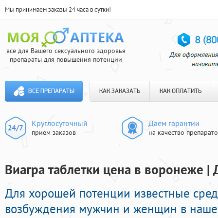
Мы принимаем заказы 24 часа в сутки!
все для Вашего сексуального здоровья
препараты для повышения потенции
ВСЕ ПРЕПАРАТЫ
КАК ЗАКАЗАТЬ
КАК ОПЛАТИТЬ
Круглосуточный
Даем гарантии
прием заказов
на качество препарат
Виагра таблетки цена в воронеже | 
Для хорошей потенции известные сред
возбуждения мужчин и женщин в нашей