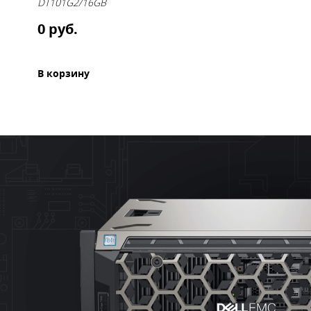
DT101G2/16GB
0 руб.
В корзину