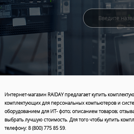
Интернет-магазин RAIDAY предлагает купить комплектую
комплектующих для персональных компьютеров и систем
оборудованием для ИТ- фото; описанием товаров; отзыв
выбрать лучшую стоимость. Для того чтобы купить компл
телефону: 8 (800) 775 85 59.