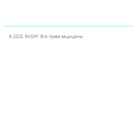
© 2026, RAIDAY. Все права защищены.