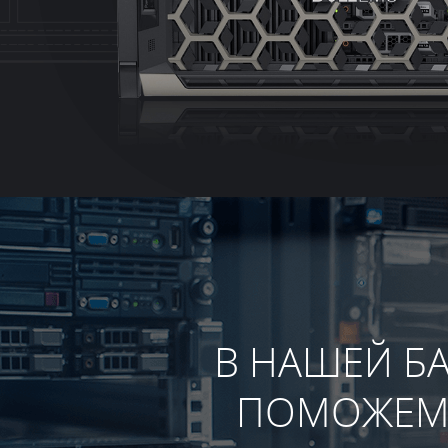
В НАШЕЙ БА
ПОМОЖЕМ 