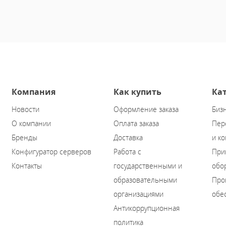
Компания
Как купить
Ка
Новости
Оформление заказа
Биз
О компании
Оплата заказа
Пер
Бренды
Доставка
и к
Конфигуратор серверов
Работа с
При
Контакты
государственными и
обо
образовательными
Про
организациями
обе
Антикоррупционная
политика