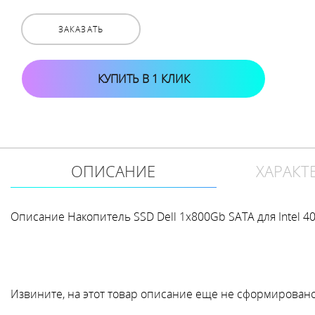
ЗАКАЗАТЬ
КУПИТЬ В 1 КЛИК
ОПИСАНИЕ
ХАРАКТ
Описание Накопитель SSD Dell 1x800Gb SATA для Intel 400
Извините, на этот товар описание еще не сформировано