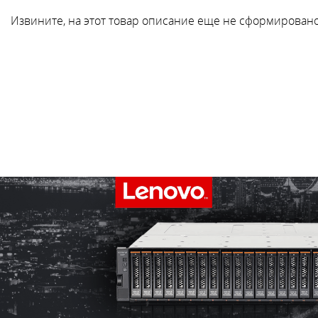
Извините, на этот товар описание еще не сформировано