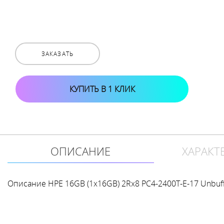
ЗАКАЗАТЬ
КУПИТЬ В 1 КЛИК
ОПИСАНИЕ
ХАРАКТ
Описание HPE 16GB (1x16GB) 2Rx8 PC4-2400T-E-17 Unbuff