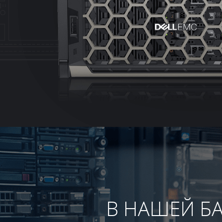
В НАШЕЙ БА