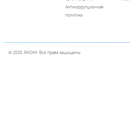
Антикоррупционная
политика
© 2026, RAIDAY. Все права защищены.