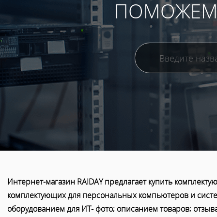
ПОМОЖЕМ 
Интернет-магазин RAIDAY предлагает купить комплектую
комплектующих для персональных компьютеров и систем
оборудованием для ИТ- фото; описанием товаров; отзыв