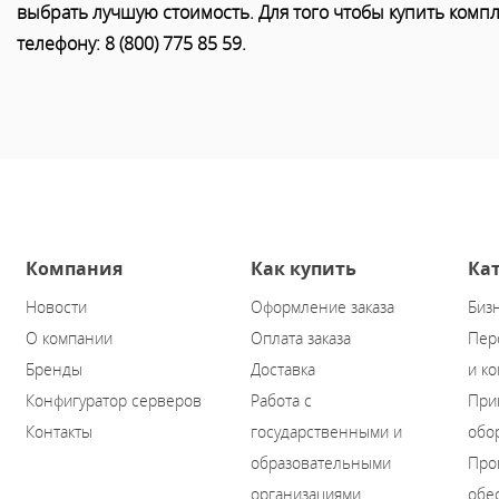
выбрать лучшую стоимость. Для того чтобы купить компл
телефону: 8 (800) 775 85 59.
Компания
Как купить
Ка
Новости
Оформление заказа
Биз
О компании
Оплата заказа
Пер
Бренды
Доставка
и к
Конфигуратор серверов
Работа с
При
Контакты
государственными и
обо
образовательными
Про
организациями
обе