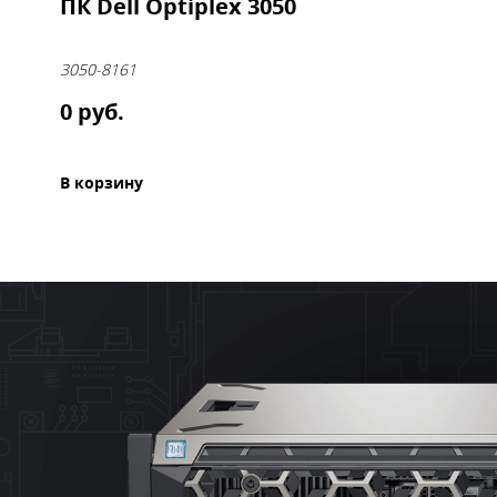
ПК Dell Optiplex 3050
3050-8161
0 руб.
В корзину