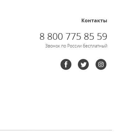
Контакты
8 800 775 85 59
Звонок по России бесплатный