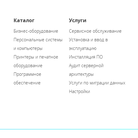
Каталог
Услуги
Бизнес-оборудование
Сервисное обслуживание
Персональные системы
Установка и ввод в
и компьютеры
эксплуатацию
Принтеры и печатное
Инсталляция ПО
оборудование
Аудит серверной
Программное
архитектуры
обеспечение
Услуги по миграции данных
Настройки