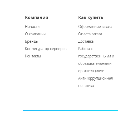
Компания
Как купить
Новости
Оформление заказа
О компании
Оплата заказа
Бренды
Доставка
Конфигуратор серверов
Работа с
Контакты
государственными и
образовательными
организациями
Антикоррупционная
политика