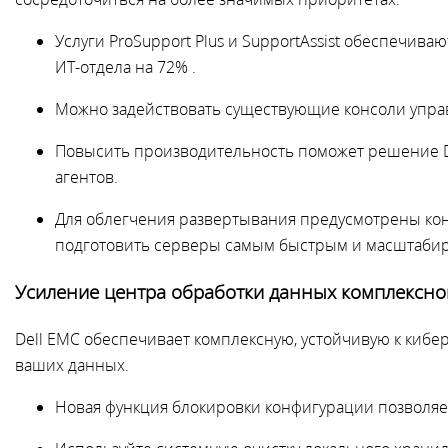
Услуги ProSupport Plus и SupportAssist обеспечи
ИТ-отдела на 72% .
Можно задействовать существующие консоли управл
Повысить производительность поможет решение De
агентов.
Для облегчения развертывания предусмотрены кон
подготовить серверы самым быстрым и масштаби
Усиление центра обработки данных комплексно
Dell EMC обеспечивает комплексную, устойчивую к кибе
ваших данных.
Новая функция блокировки конфигурации позволяе