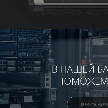
В НАШЕЙ БА
ПОМОЖЕМ 