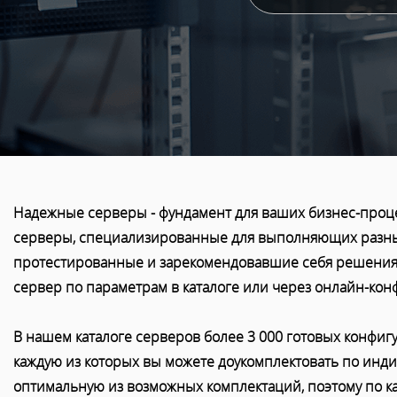
Надежные серверы - фундамент для ваших бизнес-проц
серверы, специализированные для выполняющих разные з
протестированные и зарекомендовавшие себя решения 
сервер по параметрам в каталоге или через онлайн-кон
В нашем каталоге серверов более 3 000 готовых конфигур
каждую из которых вы можете доукомплектовать по ин
оптимальную из возможных комплектаций, поэтому по ка