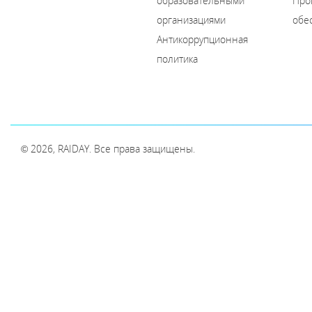
образовательными
Про
организациями
обе
Антикоррупционная
политика
© 2026, RAIDAY. Все права защищены.