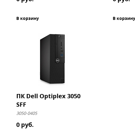
В корзину
В корзин
ПК Dell Optiplex 3050
SFF
3050-0405
0 руб.