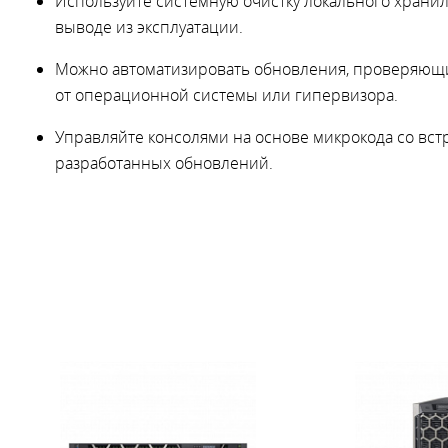
Используйте системную очистку локального хран
выводе из эксплуатации.
Можно автоматизировать обновления, проверяющи
от операционной системы или гипервизора.
Управляйте консолями на основе микрокода со вс
разработанных обновлений.