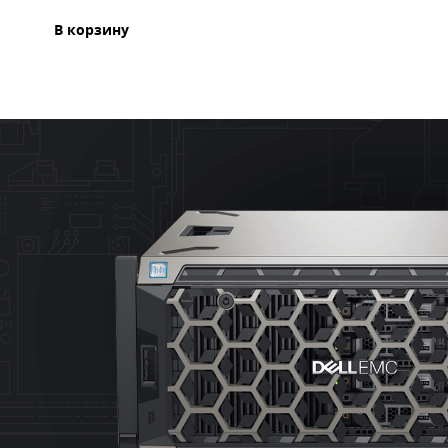
В корзину