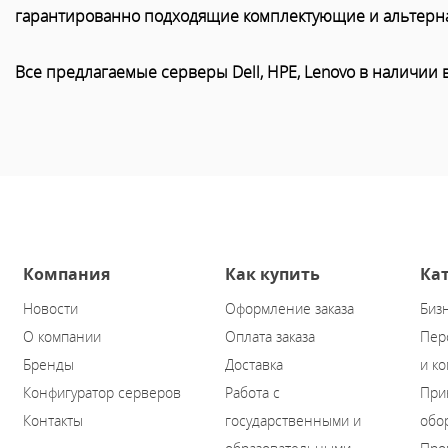
гарантированно подходящие комплектующие и альтерн
Все предлагаемые серверы Dell, HPE, Lenovo в наличии 
Компания
Как купить
Ка
Новости
Оформление заказа
Биз
О компании
Оплата заказа
Пер
Бренды
Доставка
и к
Конфигуратор серверов
Работа с
При
Контакты
государственными и
обо