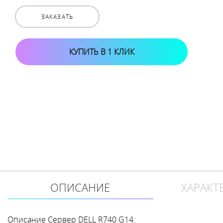
ЗАКАЗАТЬ
КУПИТЬ В 1 КЛИК
ОПИСАНИЕ
ХАРАКТ
Описание Сервер DELL R740 G14: