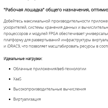
"Рабочая лошадка" общего назначения, оптими
Добейтесь максимальной производительности приложен
ускорителей, системы хранения данных и вычислитель
процессоров и модулей FPGA обеспечивает универсаль
платформу для развертываний инфраструктуры виртуальн
и iDRAC9, что позволяет масштабировать ресурсы в соо
Идеальные нагрузки:
Облачные приложения/веб-технологии
XaaS
Высокопроизводительные вычисления
Виртуализация