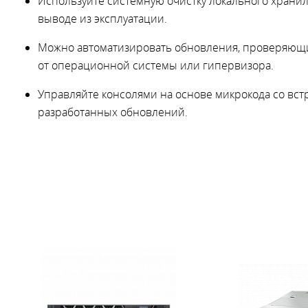
Используйте системную очистку локального хран
выводе из эксплуатации.
Можно автоматизировать обновления, проверяющи
от операционной системы или гипервизора.
Управляйте консолями на основе микрокода со вс
разработанных обновлений.