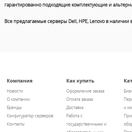
гарантированно подходящие комплектующие и альтерн
Все предлагаемые серверы Dell, HPE, Lenovo в наличии 
Компания
Как купить
Ка
Новости
Оформление заказа
Биз
О компании
Оплата заказа
Пер
Бренды
Доставка
и к
Конфигуратор серверов
Работа с
При
Контакты
государственными и
обо