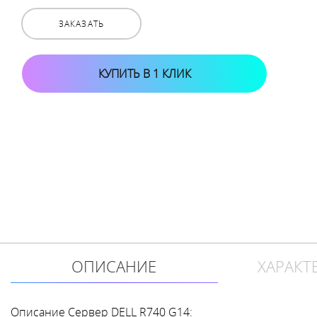
ЗАКАЗАТЬ
КУПИТЬ В 1 КЛИК
ОПИСАНИЕ
ХАРАКТ
Описание Сервер DELL R740 G14: