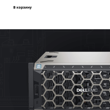
В корзину