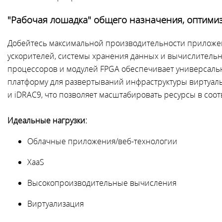
"Рабочая лошадка" общего назначения, оптими
Добейтесь максимальной производительности приложен
ускорителей, системы хранения данных и вычислитель
процессоров и модулей FPGA обеспечивает универсаль
платформу для развертываний инфраструктуры виртуальн
и iDRAC9, что позволяет масштабировать ресурсы в соо
Идеальные нагрузки:
Облачные приложения/веб-технологии
XaaS
Высокопроизводительные вычисления
Виртуализация