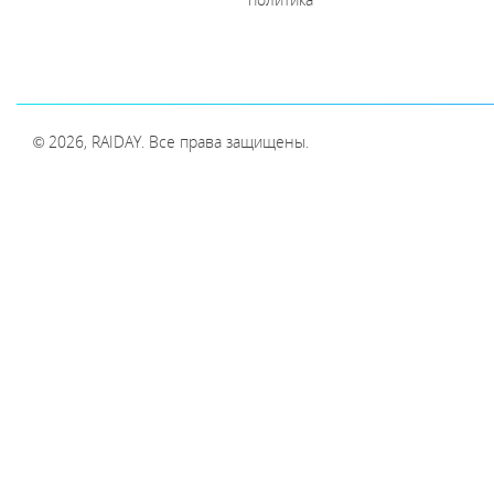
© 2026, RAIDAY. Все права защищены.