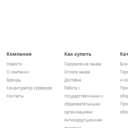
Компания
Как купить
Ка
Новости
Оформление заказа
Биз
О компании
Оплата заказа
Пер
Бренды
Доставка
и к
Конфигуратор серверов
Работа с
При
Контакты
государственными и
обо
образовательными
Про
организациями
обе
Антикоррупционная
политика