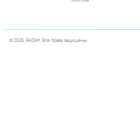
© 2026, RAIDAY. Все права защищены.